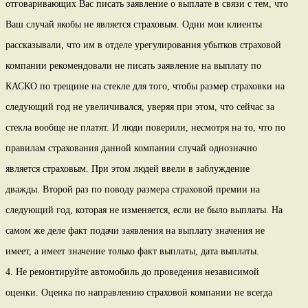
отговаривающих Вас писать заявление о выплате в связи с тем, что
Ваш случай якобы не является страховым. Одни мои клиенты
рассказывали, что им в отделе урегулирования убытков страховой
компании рекомендовали не писать заявление на выплату по
КАСКО по трещине на стекле для того, чтобы размер страховки на
следующий год не увеличивался, уверяя при этом, что сейчас за
стекла вообще не платят. И люди поверили, несмотря на то, что по
правилам страхования данной компании случай однозначно
является страховым. При этом людей ввели в заблуждение
дважды. Второй раз по поводу размера страховой премии на
следующий год, которая не изменяется, если не было выплаты. На
самом же деле факт подачи заявления на выплату значения не
имеет, а имеет значение только факт выплаты, дата выплаты.
4. Не ремонтируйте автомобиль до проведения независимой
оценки. Оценка по направлению страховой компании не всегда