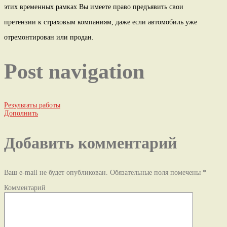
этих временных рамках Вы имеете право предъявить свои
претензии к страховым компаниям, даже если автомобиль уже
отремонтирован или продан.
Post navigation
Результаты работы
Дополнить
Добавить комментарий
Ваш e-mail не будет опубликован.
Обязательные поля помечены
*
Комментарий