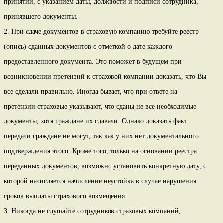
принятии, с указанием даты, должности и подписи сотрудника,
принявшего документы.
2. При сдаче документов в страховую компанию требуйте реестр
(опись) сданных документов с отметкой о дате каждого
предоставленного документа. Это поможет в будущем при
возникновении претензий к страховой компании доказать, что Вы
все сделали правильно. Иногда бывает, что при ответе на
претензии страховые указывают, что сданы не все необходимые
документы, хотя граждане их сдавали. Однако доказать факт
передачи граждане не могут, так как у них нет документального
подтверждения этого. Кроме того, только на основании реестра
переданных документов, возможно установить конкретную дату, с
которой начисляется начисление неустойка в случае нарушения
сроков выплаты страхового возмещения.
3. Никогда не слушайте сотрудников страховых компаний,