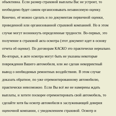
объективна. Если размер страховой выплаты Вас не устроит, то
необходимо будет самим организовывать независимую оценку.
Конечно, её можно сделать и по документам первичной оценки,
проведенной или организованной страховой компанией. Но в этом
случае могут возникнуть определенные трудности. Во-первых, это
получение в страховой акта осмотра (этот документ идет в основу
отчета об оценке). По договорам КАСКО это практически нереально.
Во-вторых, в акте осмотра могут быть не указаны некоторые
повреждения Вашего автомобиля, или же сделан некорректный
вывод о необходимых ремонтных воздействиях. В этом случае
доказать обратное, по уже отремонтированному автомобилю,
практически невозможно. Если Вы всё же не намерены ждать
выплаты, и хотите поскорее отремонтировать свой автомобиль, то
сделайте хотя бы осмотр автомобиля в заслуживающей доверия
оценочной компании, с уведомлением страховой. Осмотр и